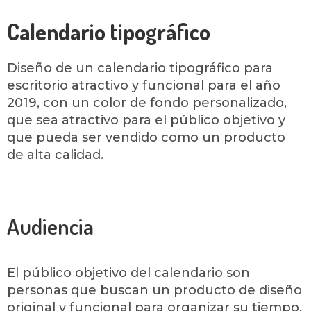
Calendario tipográfico
Diseño de un calendario tipográfico para
escritorio atractivo y funcional para el año
2019, con un color de fondo personalizado,
que sea atractivo para el público objetivo y
que pueda ser vendido como un producto
de alta calidad.
Audiencia
El público objetivo del calendario son
personas que buscan un producto de diseño
original y funcional para organizar su tiempo.