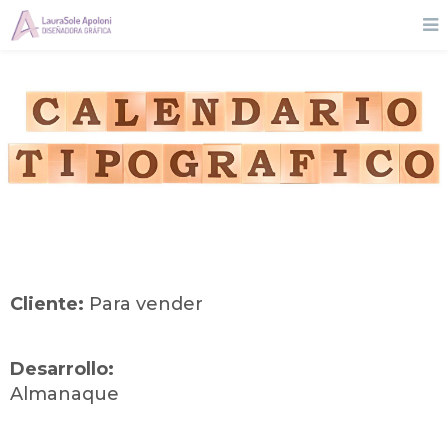
Cliente:
Para vender
Desarrollo:
Almanaque