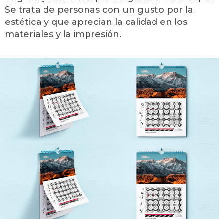
Se trata de personas con un gusto por la
estética y que aprecian la calidad en los
materiales y la impresión.