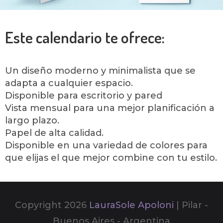
Este calendario te ofrece:
Un diseño moderno y minimalista que se
adapta a cualquier espacio.
Disponible para escritorio y pared
Vista mensual para una mejor planificación a
largo plazo.
Papel de alta calidad.
Disponible en una variedad de colores para
que elijas el que mejor combine con tu estilo.
Copyright 2026
LauraSole Apoloni
| Pilar -
Buenos Aires - Argentina