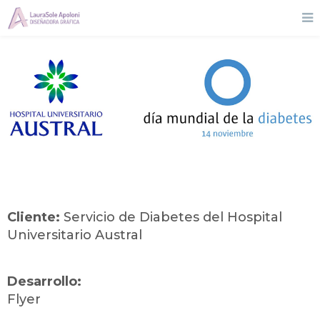
Cliente:
Servicio de Diabetes del Hospital
Universitario Austral
Desarrollo:
Flyer