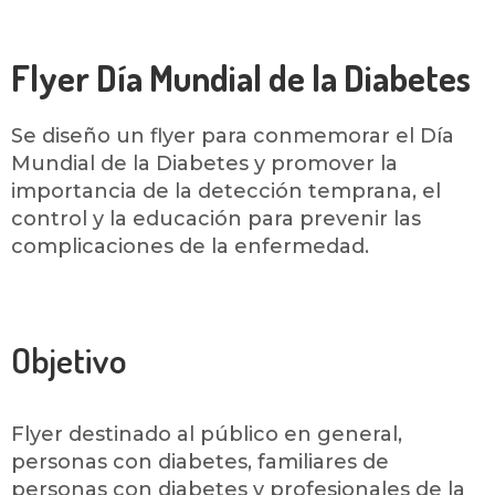
Flyer Día Mundial de la Diabetes
Se diseño un flyer para conmemorar el Día
Mundial de la Diabetes y promover la
importancia de la detección temprana, el
control y la educación para prevenir las
complicaciones de la enfermedad.
Objetivo
Flyer destinado al público en general,
personas con diabetes, familiares de
personas con diabetes y profesionales de la