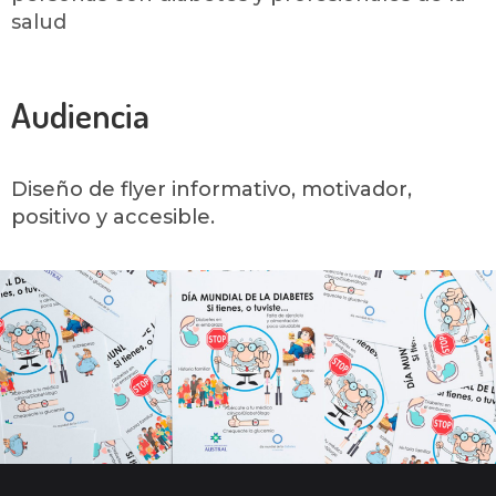
salud
Audiencia
Diseño de flyer informativo, motivador,
positivo y accesible.