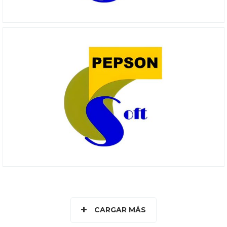
CARGAR MÁS