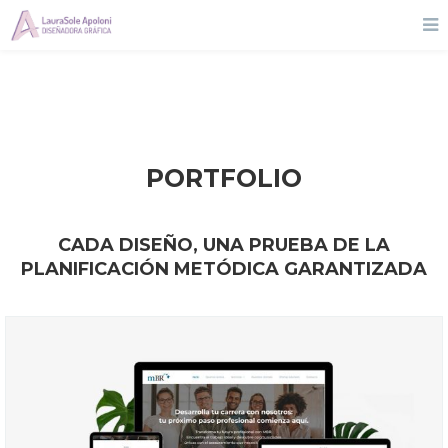
PORTFOLIO
CADA DISEÑO, UNA PRUEBA DE
LA
PLANIFICACIÓN METÓDICA GARANTIZADA