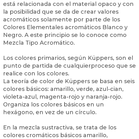
está relacionada con el material opaco y con
la posibilidad que se da de crear valores
acromáticos solamente por parte de los
Colores Elementales acromáticos Blanco y
Negro. A este principio se lo conoce como
Mezcla Tipo Acromático.
Los colores primarios, según Küppers, son el
punto de partida de cualquierproceso que se
realice con los colores.
La teoría de color de Küppers se basa en seis
colores básicos: amarillo, verde, azul-cian,
violeta-azul, magenta-rojo y naranja-rojo.
Organiza los colores básicos en un
hexágono, en vez de un círculo.
En la mezcla sustractiva, se trata de los
colores cromáticos básicos amarillo,