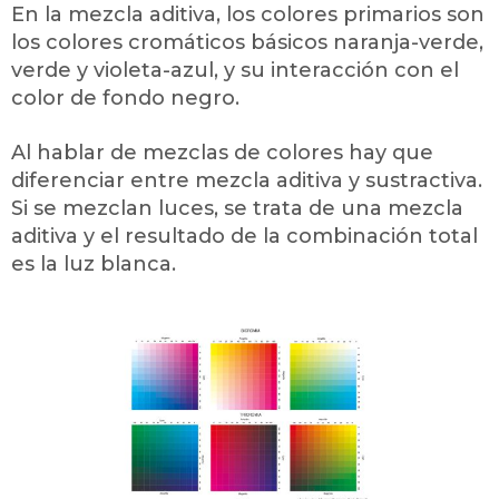
En la mezcla aditiva, los colores primarios son
los colores cromáticos básicos naranja-verde,
verde y violeta-azul, y su interacción con el
color de fondo negro.
Al hablar de mezclas de colores hay que
diferenciar entre mezcla aditiva y sustractiva.
Si se mezclan luces, se trata de una mezcla
aditiva y el resultado de la combinación total
es la luz blanca.