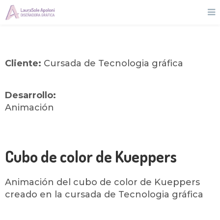
Cliente:
Cursada de Tecnologia gráfica
Desarrollo:
Animación
Cubo de color de Kueppers
Animación del cubo de color de Kueppers
creado en la cursada de Tecnologia gráfica