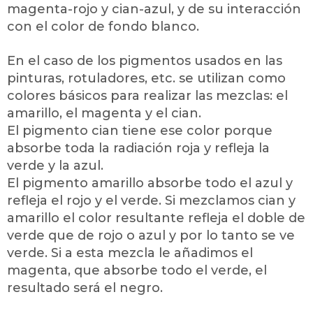
magenta-rojo y cian-azul, y de su interacción
con el color de fondo blanco.
En el caso de los pigmentos usados en las
pinturas, rotuladores, etc. se utilizan como
colores básicos para realizar las mezclas: el
amarillo, el magenta y el cian.
El pigmento cian tiene ese color porque
absorbe toda la radiación roja y refleja la
verde y la azul.
El pigmento amarillo absorbe todo el azul y
refleja el rojo y el verde. Si mezclamos cian y
amarillo el color resultante refleja el doble de
verde que de rojo o azul y por lo tanto se ve
verde. Si a esta mezcla le añadimos el
magenta, que absorbe todo el verde, el
resultado será el negro.