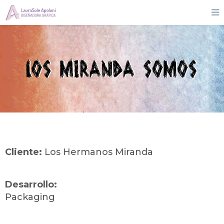
Cliente:
Los Hermanos Miranda
Desarrollo:
Packaging