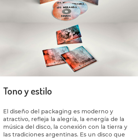
Tono y estilo
El diseño del packaging es moderno y
atractivo, refleja la alegría, la energía de la
música del disco, la conexión con la tierra y
las tradiciones argentinas. Es un disco que