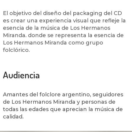
El objetivo del diseño del packaging del CD
es crear una experiencia visual que refleje la
esencia de la música de Los Hermanos
Miranda. donde se representa la esencia de
Los Hermanos Miranda como grupo
folclórico.
Audiencia
Amantes del folclore argentino, seguidores
de Los Hermanos Miranda y personas de
todas las edades que aprecian la música de
calidad.