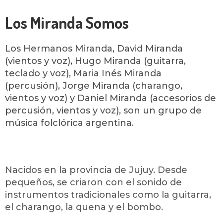
Los Miranda Somos
Los Hermanos Miranda, David Miranda
(vientos y voz), Hugo Miranda (guitarra,
teclado y voz), Maria Inés Miranda
(percusión), Jorge Miranda (charango,
vientos y voz) y Daniel Miranda (accesorios de
percusión, vientos y voz), son un grupo de
música folclórica argentina.
Nacidos en la provincia de Jujuy. Desde
pequeños, se criaron con el sonido de
instrumentos tradicionales como la guitarra,
el charango, la quena y el bombo.