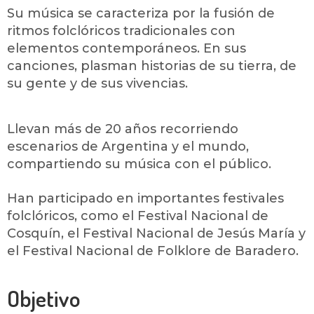
Su música se caracteriza por la fusión de
ritmos folclóricos tradicionales con
elementos contemporáneos. En sus
canciones, plasman historias de su tierra, de
su gente y de sus vivencias.
Llevan más de 20 años recorriendo
escenarios de Argentina y el mundo,
compartiendo su música con el público.
Han participado en importantes festivales
folclóricos, como el Festival Nacional de
Cosquín, el Festival Nacional de Jesús María y
el Festival Nacional de Folklore de Baradero.
Objetivo