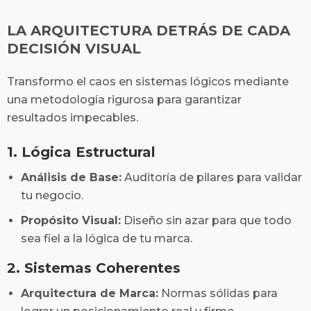
LA ARQUITECTURA DETRÁS DE CADA
DECISIÓN VISUAL
Transformo el caos en sistemas lógicos mediante
una metodología rigurosa para garantizar
resultados impecables.
1. Lógica Estructural
Análisis de Base:
Auditoría de pilares para validar
tu negocio.
Propósito Visual:
Diseño sin azar para que todo
sea fiel a la lógica de tu marca.
2. Sistemas Coherentes
Arquitectura de Marca:
Normas sólidas para