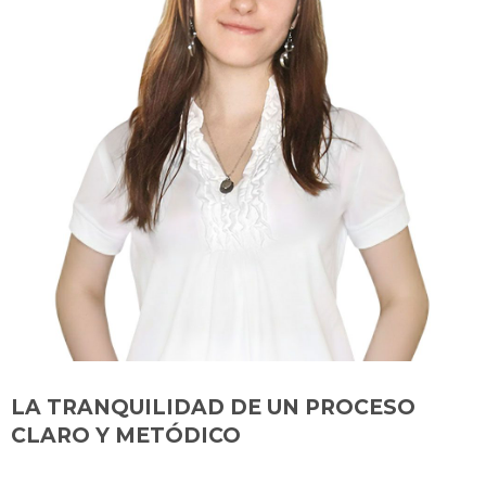
LA TRANQUILIDAD DE UN PROCESO
CLARO Y METÓDICO