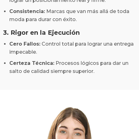
lograr un posicionamiento real y firme.
Consistencia:
Marcas que van más allá de toda
moda para durar con éxito.
3. Rigor en la Ejecución
Cero Fallos:
Control total para lograr una entrega
impecable.
Certeza Técnica:
Procesos lógicos para dar un
salto de calidad siempre superior.