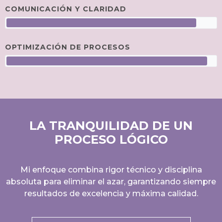
COMUNICACIÓN Y CLARIDAD
OPTIMIZACIÓN DE PROCESOS
LA TRANQUILIDAD DE UN
PROCESO LÓGICO
Mi enfoque combina rigor técnico y disciplina
absoluta para eliminar el azar, garantizando siempre
resultados de excelencia y máxima calidad.