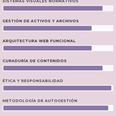
SISTEMAS VISUALES NORMATIVOS
GESTIÓN DE ACTIVOS Y ARCHIVOS
ARQUITECTURA WEB FUNCIONAL
CURADURÍA DE CONTENIDOS
ÉTICA Y RESPONSABILIDAD
METODOLOGÍA DE AUTOGESTIÓN